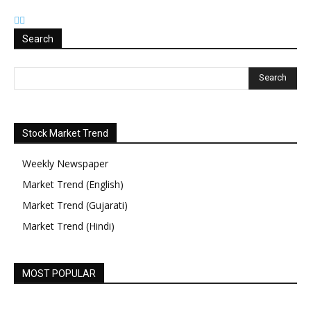
Search
Stock Market Trend
Weekly Newspaper
Market Trend (English)
Market Trend (Gujarati)
Market Trend (Hindi)
MOST POPULAR