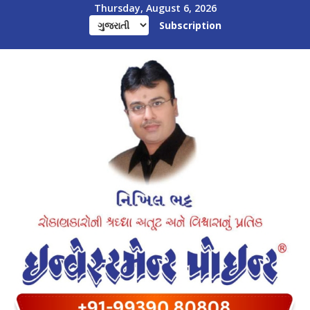
Thursday, August 6, 2026
Subscription