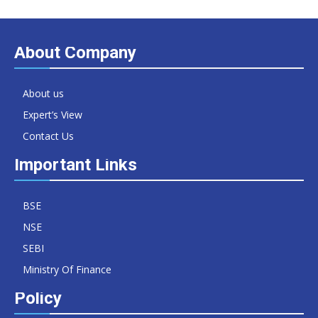
About Company
About us
Expert’s View
Contact Us
Important Links
BSE
NSE
SEBI
Ministry Of Finance
Policy