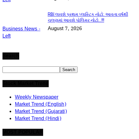
RBI લાવશે પ્રથમ પ્લાસ્ટિક નોટો: આવતા વર્ષથી
ચલણમાં આવશે પોલિમર નોટો…!!!
August 7, 2026
Business News -
Left
Search
Stock Market Trend
Weekly Newspaper
Market Trend (English)
Market Trend (Gujarati)
Market Trend (Hindi)
MOST POPULAR