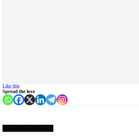
Like this
Spread the love
RELATED ARTICLES