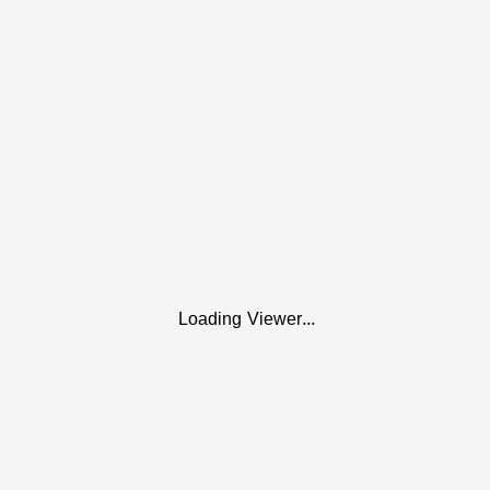
Loading Viewer...