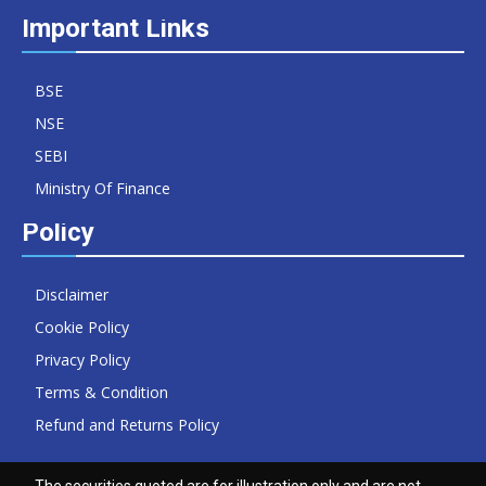
Important Links
BSE
NSE
SEBI
Ministry Of Finance
Policy
Disclaimer
Cookie Policy
Privacy Policy
Terms & Condition
Refund and Returns Policy