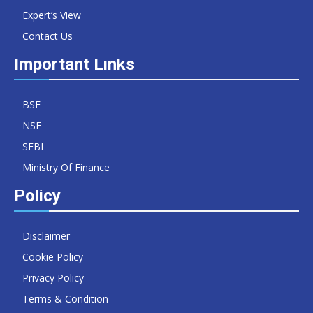
Expert’s View
Contact Us
Important Links
BSE
NSE
SEBI
Ministry Of Finance
Policy
Disclaimer
Cookie Policy
Privacy Policy
Terms & Condition