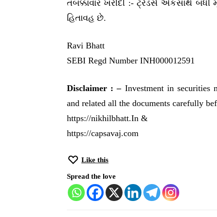
તબક્કાવાર ખરીદી :- ટ્રેડર્સે એકસાથે બધી
હિતાવહ છે.
Ravi Bhatt
SEBI Regd Number INH000012591
Disclaimer : –
Investment in securities 
and related all the documents carefully be
https://nikhilbhatt.In &
https://capsavaj.com
Like this
Spread the love