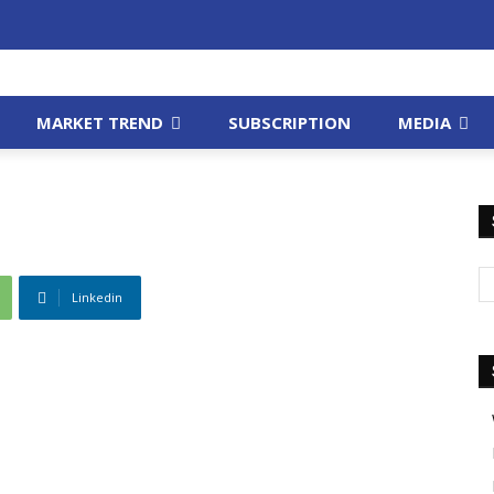
MARKET TREND
SUBSCRIPTION
MEDIA
Linkedin