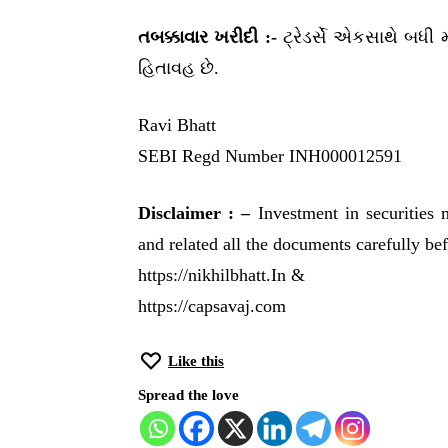
તબક્કાવાર ખરીદી :-
ટ્રેડર્સે એકસાથે બધી 
હિતાવહ છે.
Ravi Bhatt
SEBI Regd Number INH000012591
Disclaimer : –
Investment in securities 
and related all the documents carefully be
https://nikhilbhatt.In &
https://capsavaj.com
Like this
Spread the love