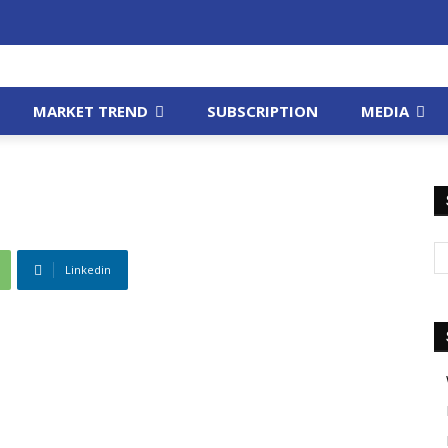
MARKET TREND
SUBSCRIPTION
MEDIA
Linkedin