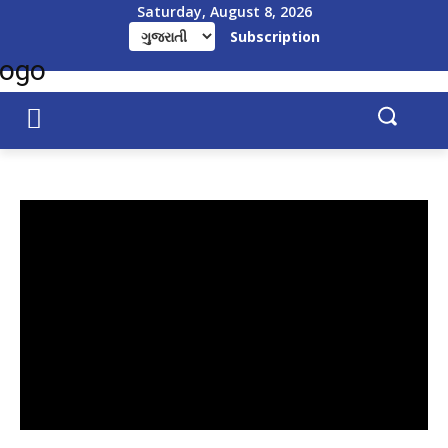
Saturday, August 8, 2026
Subscription