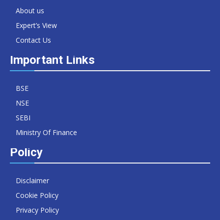
About us
Expert’s View
Contact Us
Important Links
BSE
NSE
SEBI
Ministry Of Finance
Policy
Disclaimer
Cookie Policy
Privacy Policy