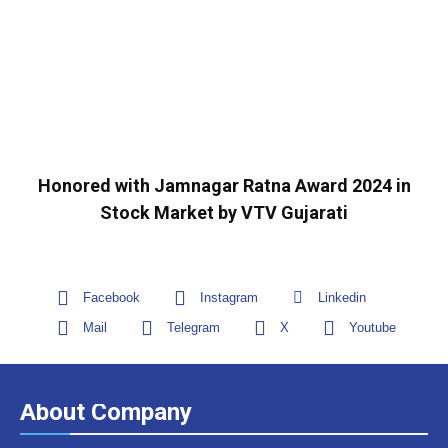
Honored with Jamnagar Ratna Award 2024 in
Stock Market by VTV Gujarati
Facebook
Instagram
Linkedin
Mail
Telegram
X
Youtube
About Company