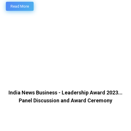
Read More
India News Business - Leadership Award 2023...
Panel Discussion and Award Ceremony