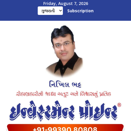
Friday, August 7, 2026
Subscription