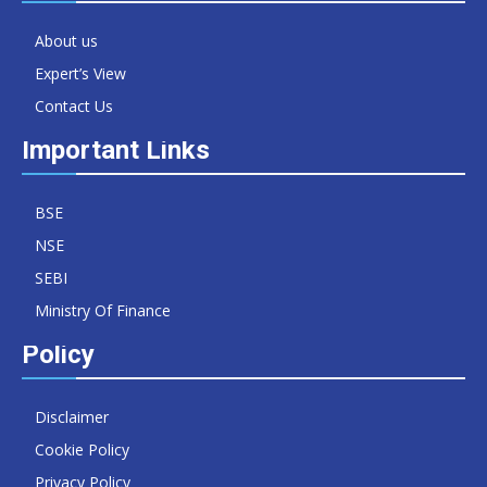
About us
Expert’s View
Contact Us
Important Links
BSE
NSE
SEBI
Ministry Of Finance
Policy
Disclaimer
Cookie Policy
Privacy Policy